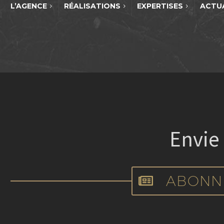
L’AGENCE
RÉALISATIONS
EXPERTISES
ACTU
Envie
ABONN