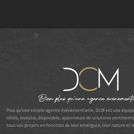
Plus qu’une simple agence événementielle, DCM est une équip
côtés, investie, disponible, apporteuse de solutions pertinent
tous vos projets en fonction de leur envergure, leur nature et 