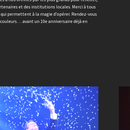
enaires et des institutions locales. Merci à tous
es, qui permettent à la magie d’opérer. Rendez-vous
couleurs… avant un 10e anniversaire déjà en