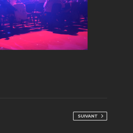
SUIVANT