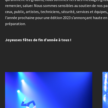
remercier, saluer. Nous sommes sensibles au soutien de nos part
ceux, public, artistes, techniciens, sécurité, services et équip
l’année prochaine pour une édition 2023 s’annonçant haute en 
préparation.
Joyeuses fêtes de fin d’année à tous !