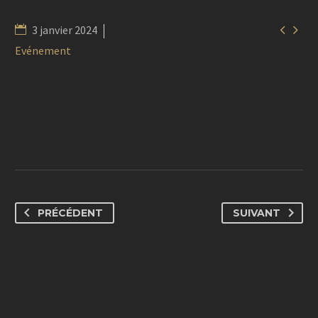


3 janvier 2024
Evénement
PRÉCÉDENT
SUIVANT