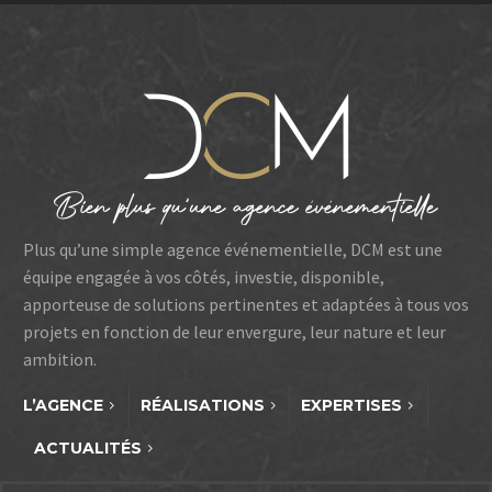
Plus qu’une simple agence événementielle, DCM est une
équipe engagée à vos côtés, investie, disponible,
apporteuse de solutions pertinentes et adaptées à tous vos
projets en fonction de leur envergure, leur nature et leur
ambition.
L’AGENCE
RÉALISATIONS
EXPERTISES
ACTUALITÉS