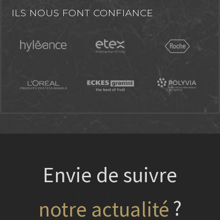
ILS NOUS FONT CONFIANCE
Envie de suivre
?
nos projets