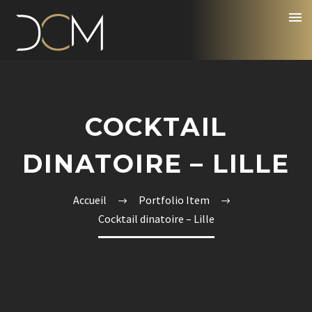
COCKTAIL
DINATOIRE – LILLE
Accueil
Portfolio Item
Cocktail dinatoire – Lille