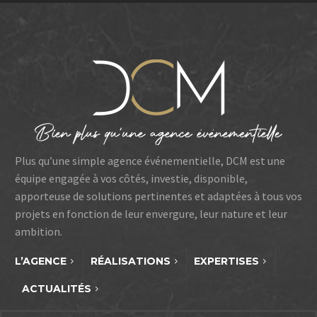
Plus qu’une simple agence événementielle, DCM est une
équipe engagée à vos côtés, investie, disponible,
apporteuse de solutions pertinentes et adaptées à tous vos
projets en fonction de leur envergure, leur nature et leur
ambition.
L’AGENCE
RÉALISATIONS
EXPERTISES
ACTUALITÉS