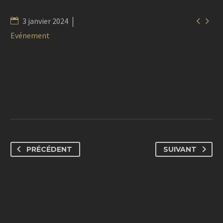


3 janvier 2024
Evénement
PRÉCÉDENT
SUIVANT