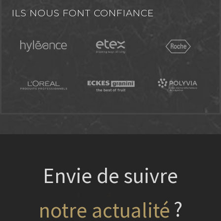
ILS NOUS FONT CONFIANCE
Envie de suivre
?
nos projets