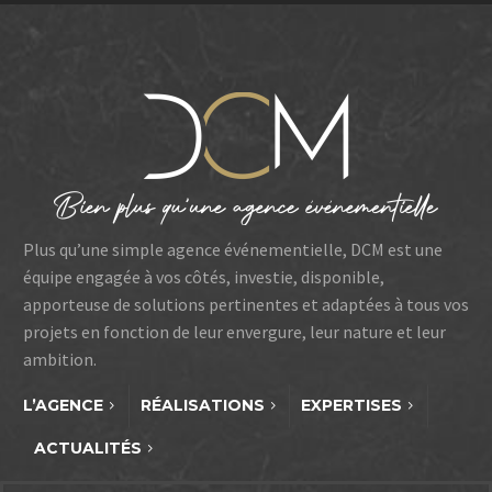
Plus qu’une simple agence événementielle, DCM est une
équipe engagée à vos côtés, investie, disponible,
apporteuse de solutions pertinentes et adaptées à tous vos
projets en fonction de leur envergure, leur nature et leur
ambition.
L’AGENCE
RÉALISATIONS
EXPERTISES
ACTUALITÉS