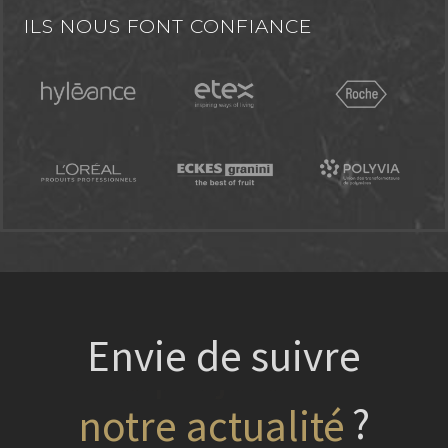
ILS NOUS FONT CONFIANCE
Envie de suivre
?
nos projets