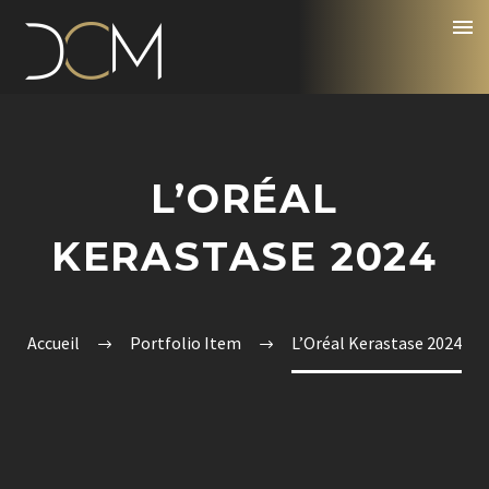
L’ORÉAL
KERASTASE 2024
Accueil
Portfolio Item
L’Oréal Kerastase 2024