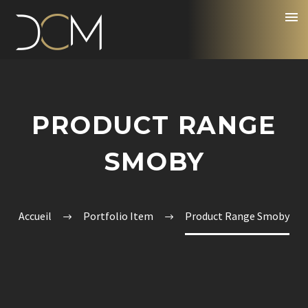
PRODUCT RANGE
SMOBY
Accueil
Portfolio Item
Product Range Smoby