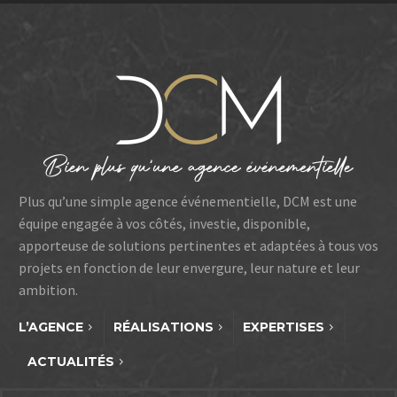
Plus qu’une simple agence événementielle, DCM est une
équipe engagée à vos côtés, investie, disponible,
apporteuse de solutions pertinentes et adaptées à tous vos
projets en fonction de leur envergure, leur nature et leur
ambition.
L’AGENCE
RÉALISATIONS
EXPERTISES
ACTUALITÉS