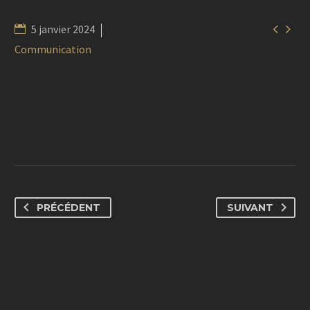


5 janvier 2024
Communication
PRÉCÉDENT
SUIVANT