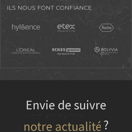
ILS NOUS FONT CONFIANCE
Envie de suivre
?
nos projets