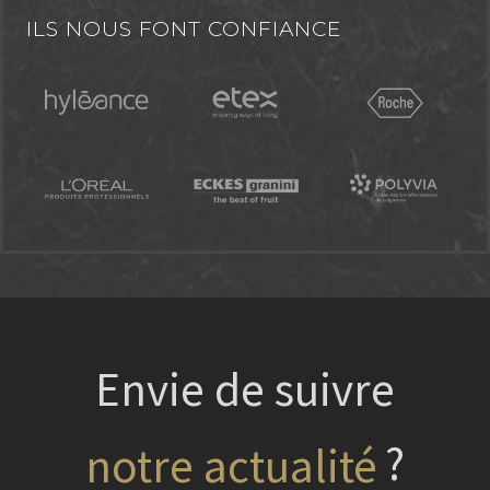
ILS NOUS FONT CONFIANCE
Envie de suivre
?
nos projets