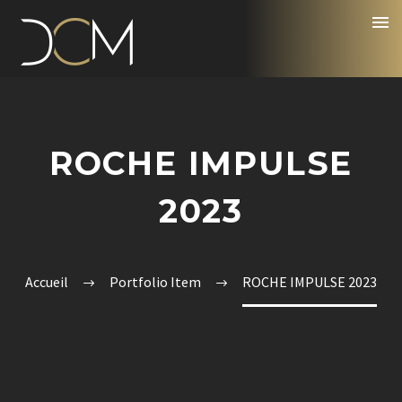
ROCHE IMPULSE
2023
Accueil
Portfolio Item
ROCHE IMPULSE 2023