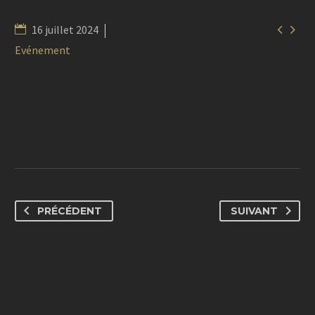


16 juillet 2024
Evénement
PRÉCÉDENT
SUIVANT