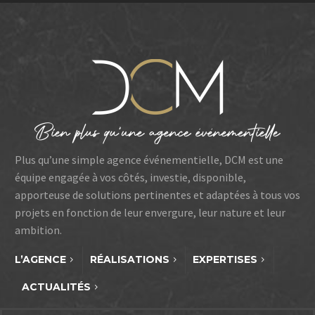
Plus qu’une simple agence événementielle, DCM est une
équipe engagée à vos côtés, investie, disponible,
apporteuse de solutions pertinentes et adaptées à tous vos
projets en fonction de leur envergure, leur nature et leur
ambition.
L’AGENCE
RÉALISATIONS
EXPERTISES
ACTUALITÉS