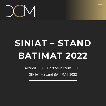
SINIAT – STAND
BATIMAT 2022
Accueil
Portfolio Item
SINIAT – Stand BATIMAT 2022