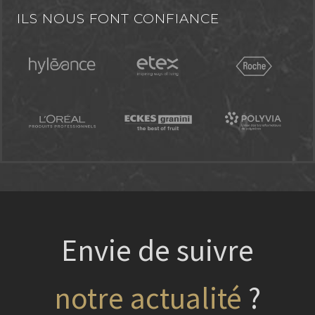
ILS NOUS FONT CONFIANCE
Envie de suivre
?
nos projets