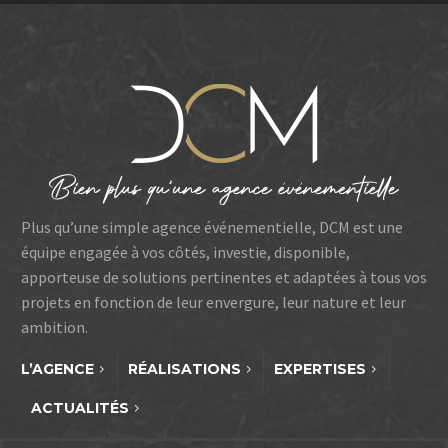
Plus qu’une simple agence événementielle, DCM est une
équipe engagée à vos côtés, investie, disponible,
apporteuse de solutions pertinentes et adaptées à tous vos
projets en fonction de leur envergure, leur nature et leur
ambition.
L’AGENCE
RÉALISATIONS
EXPERTISES
ACTUALITÉS