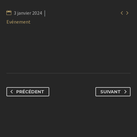


3 janvier 2024
Evénement
PRÉCÉDENT
SUIVANT