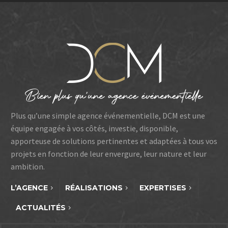
Plus qu’une simple agence événementielle, DCM est une
équipe engagée à vos côtés, investie, disponible,
apporteuse de solutions pertinentes et adaptées à tous vos
projets en fonction de leur envergure, leur nature et leur
ambition.
L’AGENCE
RÉALISATIONS
EXPERTISES
ACTUALITÉS