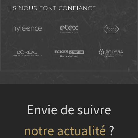
ILS NOUS FONT CONFIANCE
Envie de suivre
nos projets
?