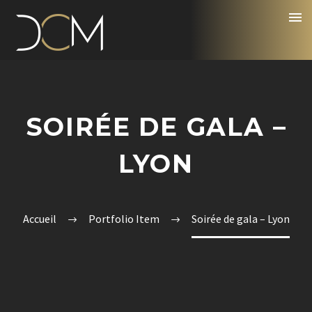
SOIRÉE DE GALA –
LYON
Accueil
Portfolio Item
Soirée de gala – Lyon