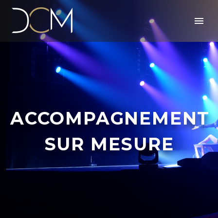
ACCOMPAGNEMENT
SUR MESURE