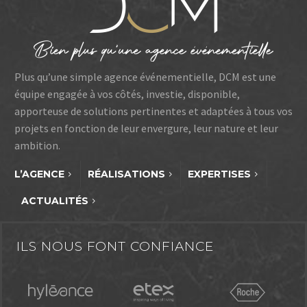
Plus qu’une simple agence événementielle, DCM est une
équipe engagée à vos côtés, investie, disponible,
apporteuse de solutions pertinentes et adaptées à tous vos
projets en fonction de leur envergure, leur nature et leur
ambition.
L’AGENCE
RÉALISATIONS
EXPERTISES
ACTUALITÉS
ILS NOUS FONT CONFIANCE