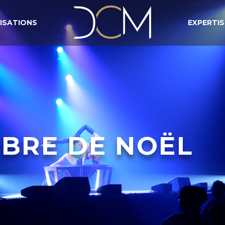
ISATIONS
EXPERTIS
BRE DE NOËL