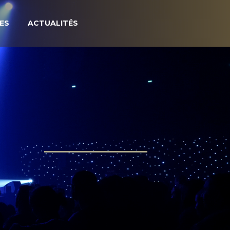
ES
ACTUALITÉS