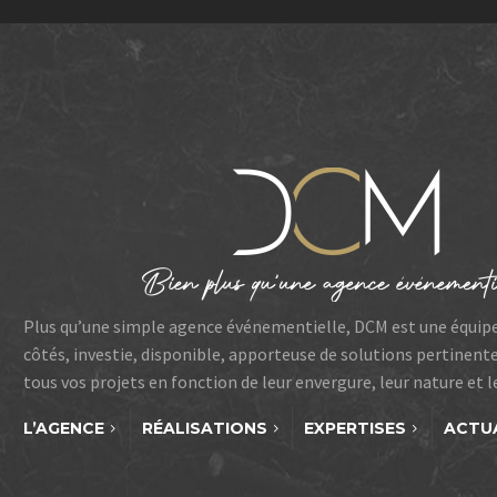
Plus qu’une simple agence événementielle, DCM est une équip
côtés, investie, disponible, apporteuse de solutions pertinent
tous vos projets en fonction de leur envergure, leur nature et 
L’AGENCE
RÉALISATIONS
EXPERTISES
ACTU