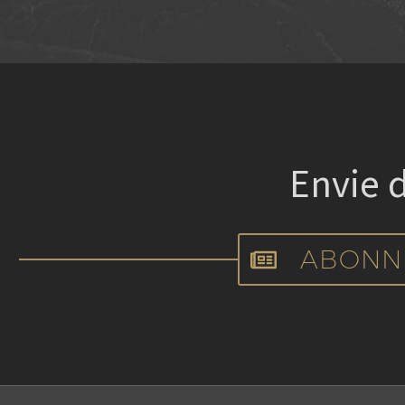
Envie
ABONN