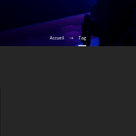
Accueil
Tag