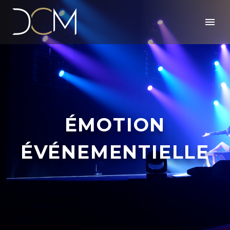
ÉMOTION
ÉVÉNEMENTIELLE