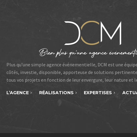
Plus qu’une simple agence événementielle, DCM est une équip
côtés, investie, disponible, apporteuse de solutions pertinent
tous vos projets en fonction de leur envergure, leur nature et 
L’AGENCE
RÉALISATIONS
EXPERTISES
ACTU