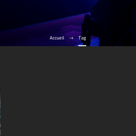
Accueil
Tag