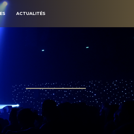
ES
ACTUALITÉS