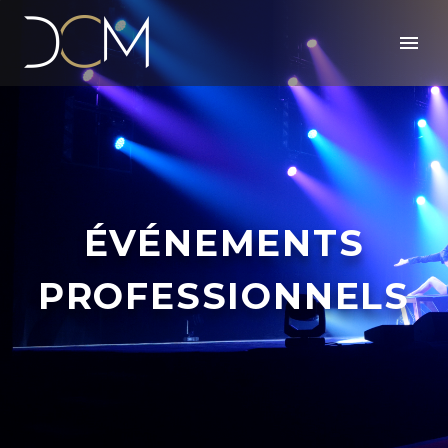
ÉVÉNEMENTS
PROFESSIONNELS