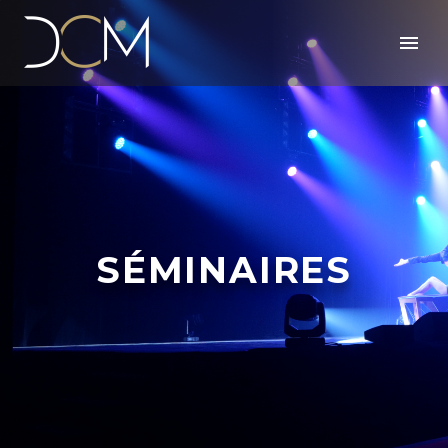
SÉMINAIRES