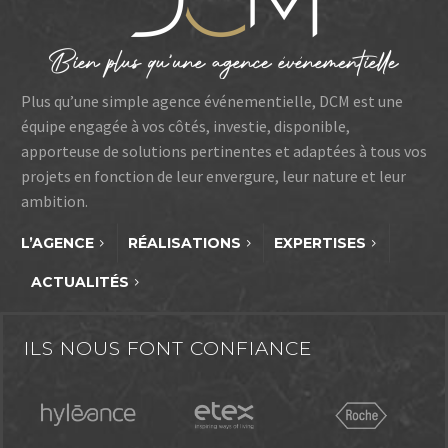
Plus qu’une simple agence événementielle, DCM est une
équipe engagée à vos côtés, investie, disponible,
apporteuse de solutions pertinentes et adaptées à tous vos
projets en fonction de leur envergure, leur nature et leur
ambition.
L’AGENCE
RÉALISATIONS
EXPERTISES
ACTUALITÉS
ILS NOUS FONT CONFIANCE