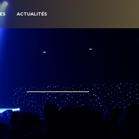
ES
ACTUALITÉS