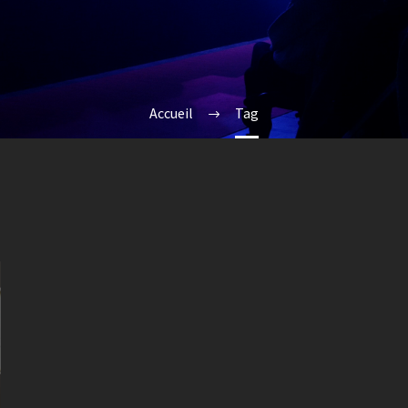
Accueil
Tag