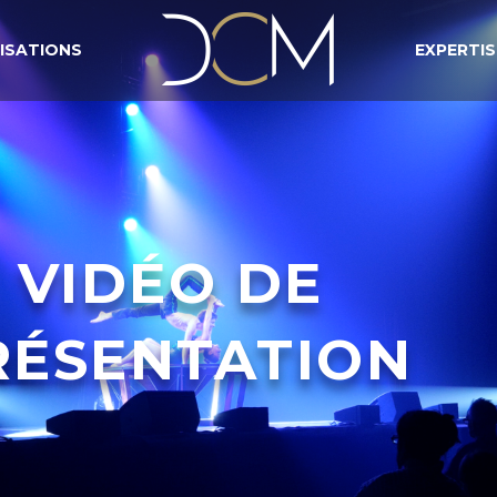
ISATIONS
EXPERTIS
VIDÉO DE
RÉSENTATION