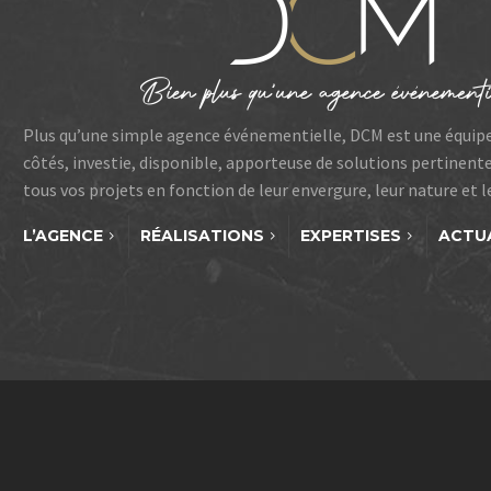
Plus qu’une simple agence événementielle, DCM est une équip
côtés, investie, disponible, apporteuse de solutions pertinent
tous vos projets en fonction de leur envergure, leur nature et 
L’AGENCE
RÉALISATIONS
EXPERTISES
ACTU