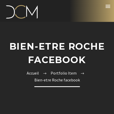
BIEN-ETRE ROCHE
FACEBOOK
Accueil
Portfolio Item
Bien-etre Roche facebook