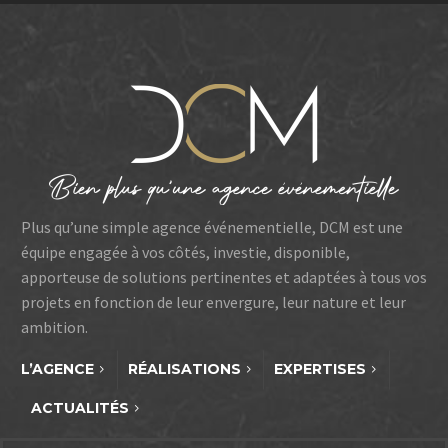
Plus qu’une simple agence événementielle, DCM est une
équipe engagée à vos côtés, investie, disponible,
apporteuse de solutions pertinentes et adaptées à tous vos
projets en fonction de leur envergure, leur nature et leur
ambition.
L’AGENCE
RÉALISATIONS
EXPERTISES
ACTUALITÉS