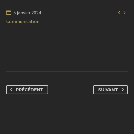


5 janvier 2024
Communication
PRÉCÉDENT
SUIVANT