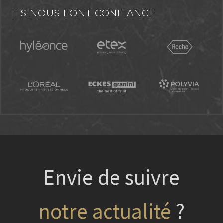
ILS NOUS FONT CONFIANCE
Envie de suivre
?
nos projets