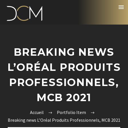
BREAKING NEWS
L’ORÉAL PRODUITS
PROFESSIONNELS,
MCB 2021
Accueil
Portfolio Item
Breaking news L’Oréal Produits Professionnels, MCB 2021