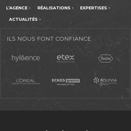
L’AGENCE
RÉALISATIONS
EXPERTISES
ACTUALITÉS
ILS NOUS FONT CONFIANCE