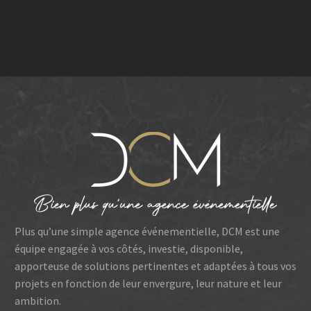
Plus qu’une simple agence événementielle, DCM est une
équipe engagée à vos côtés, investie, disponible,
apporteuse de solutions pertinentes et adaptées à tous vos
projets en fonction de leur envergure, leur nature et leur
ambition.