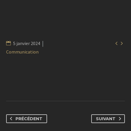


5 janvier 2024
Communication
PRÉCÉDENT
SUIVANT