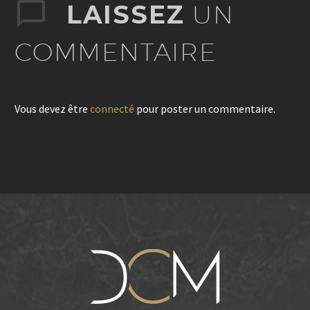
LAISSEZ
UN
COMMENTAIRE
Vous devez être
connecté
pour poster un commentaire.