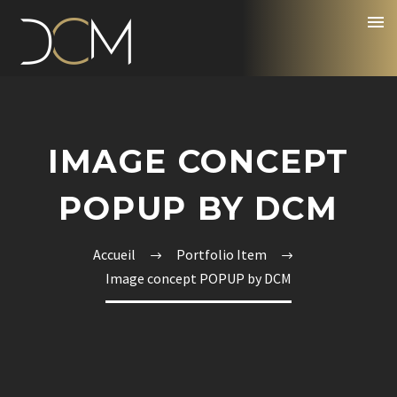
IMAGE CONCEPT
POPUP BY DCM
Accueil
Portfolio Item
Image concept POPUP by DCM