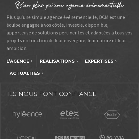
Plus qu’une simple agence événementielle, DCM est une
équipe engagée à vos côtés, investie, disponible,
apporteuse de solutions pertinentes et adaptées à tous vos
projets en fonction de leur envergure, leur nature et leur
ambition.
L’AGENCE
RÉALISATIONS
EXPERTISES
ACTUALITÉS
ILS NOUS FONT CONFIANCE