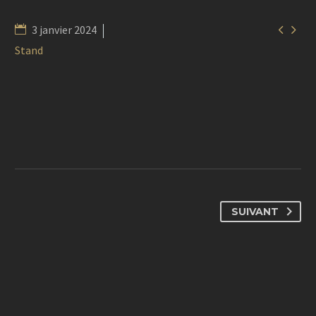


3 janvier 2024
Stand
SUIVANT