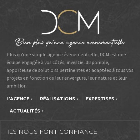
Plus qu’une simple agence événementielle, DCM est une
équipe engagée à vos côtés, investie, disponible,
apporteuse de solutions pertinentes et adaptées à tous vos
projets en fonction de leur envergure, leur nature et leur
ambition.
L’AGENCE
RÉALISATIONS
EXPERTISES
ACTUALITÉS
ILS NOUS FONT CONFIANCE