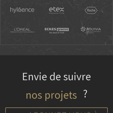
Envie de suivre
?
nos projets