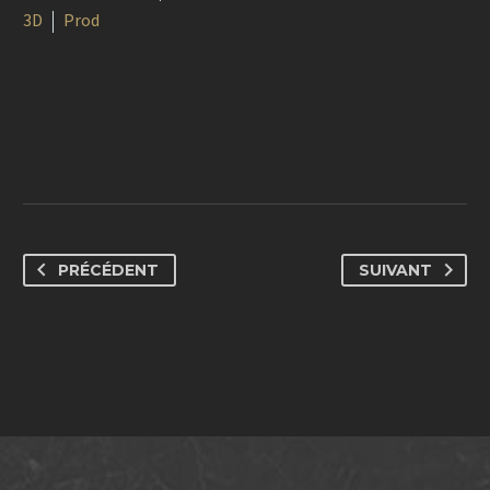
3D
Prod
PRÉCÉDENT
SUIVANT