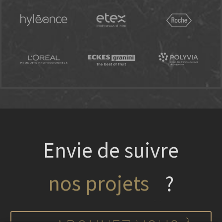
Envie de suivre
?
nos projets