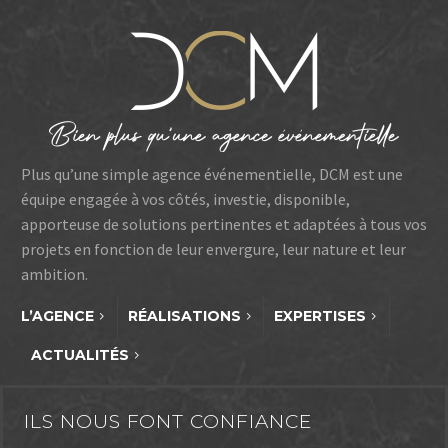
Plus qu’une simple agence événementielle, DCM est une
équipe engagée à vos côtés, investie, disponible,
apporteuse de solutions pertinentes et adaptées à tous vos
projets en fonction de leur envergure, leur nature et leur
ambition.
L’AGENCE
RÉALISATIONS
EXPERTISES
ACTUALITÉS
ILS NOUS FONT CONFIANCE