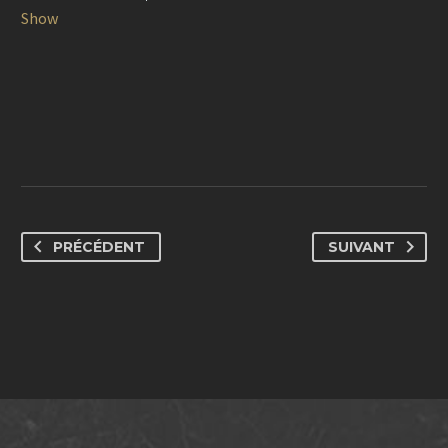
Show
PRÉCÉDENT
SUIVANT