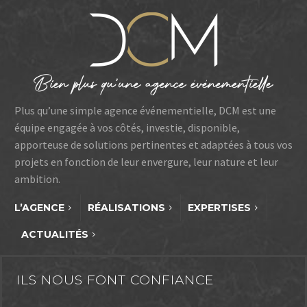
Plus qu’une simple agence événementielle, DCM est une
équipe engagée à vos côtés, investie, disponible,
apporteuse de solutions pertinentes et adaptées à tous vos
projets en fonction de leur envergure, leur nature et leur
ambition.
L’AGENCE
RÉALISATIONS
EXPERTISES
ACTUALITÉS
ILS NOUS FONT CONFIANCE