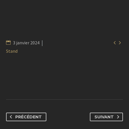


3 janvier 2024
Stand
PRÉCÉDENT
SUIVANT