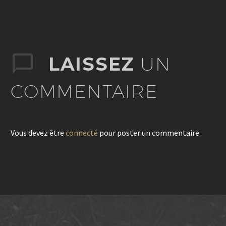
LAISSEZ
UN
COMMENTAIRE
Vous devez être
connecté
pour poster un commentaire.