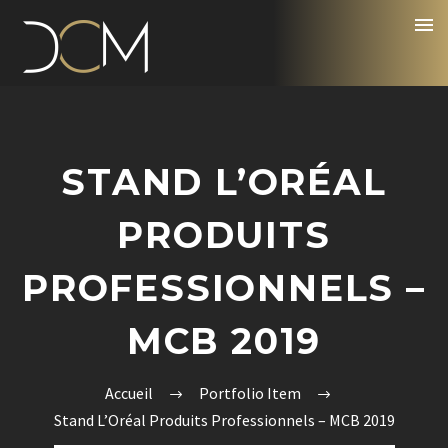
STAND L’ORÉAL
PRODUITS
PROFESSIONNELS –
MCB 2019
Accueil
Portfolio Item
Stand L’Oréal Produits Professionnels – MCB 2019