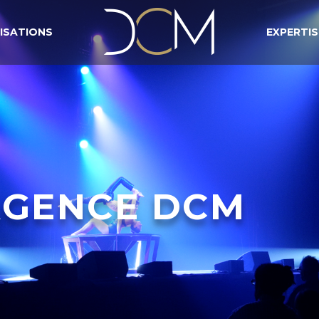
ISATIONS
EXPERTIS
AGENCE DCM