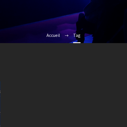
Accueil
Tag