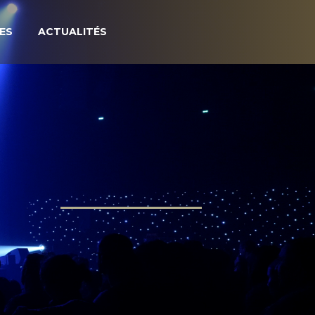
ES
ACTUALITÉS