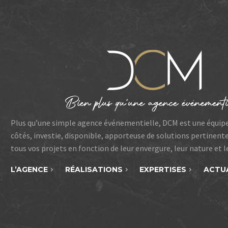
Plus qu’une simple agence événementielle, DCM est une équip
côtés, investie, disponible, apporteuse de solutions pertinent
tous vos projets en fonction de leur envergure, leur nature et 
L’AGENCE
RÉALISATIONS
EXPERTISES
ACTU