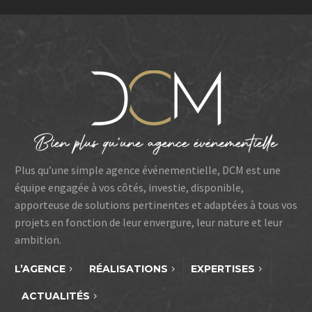
Plus qu’une simple agence événementielle, DCM est une
équipe engagée à vos côtés, investie, disponible,
apporteuse de solutions pertinentes et adaptées à tous vos
projets en fonction de leur envergure, leur nature et leur
ambition.
L’AGENCE
RÉALISATIONS
EXPERTISES
ACTUALITÉS