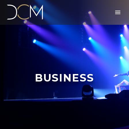
BUSINESS