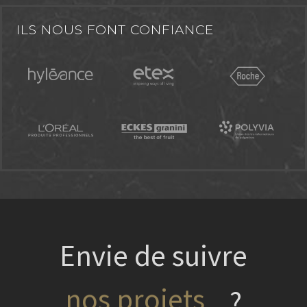
ILS NOUS FONT CONFIANCE
Envie de suivre
nos projets
?