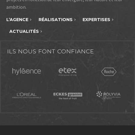
ambition.
L’AGENCE
RÉALISATIONS
EXPERTISES
ACTUALITÉS
ILS NOUS FONT CONFIANCE