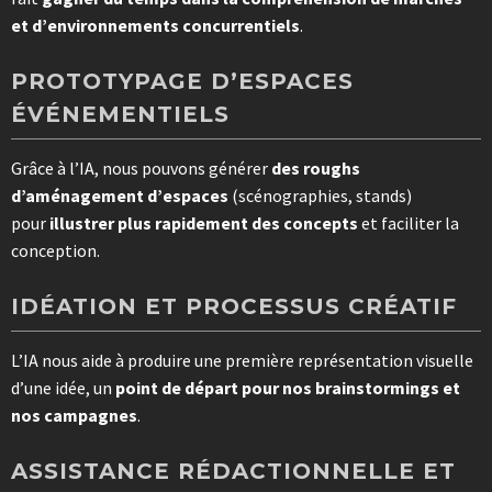
et d’environnements concurrentiels
.
PROTOTYPAGE D’ESPACES
ÉVÉNEMENTIELS
Grâce à l’IA, nous pouvons générer
des roughs
d’aménagement d’espaces
(scénographies, stands)
pour
illustrer plus rapidement des concepts
et faciliter la
conception.
IDÉATION ET PROCESSUS CRÉATIF
L’IA nous aide à produire une première représentation visuelle
d’une idée, un
point de départ pour nos brainstormings et
nos campagnes
.
ASSISTANCE RÉDACTIONNELLE ET