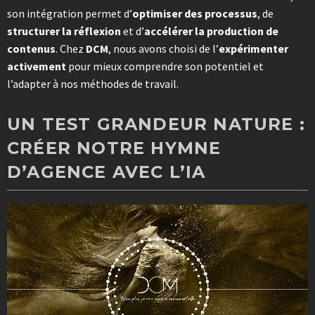
son intégration permet d’
optimiser des processus
, de
structurer la réflexion
et d’
accélérer la production de
contenus
. Chez
DCM
, nous avons choisi de l’
expérimenter
activement
pour mieux comprendre son potentiel et
l’adapter à nos méthodes de travail.
UN TEST GRANDEUR NATURE :
CRÉER NOTRE HYMNE
D’AGENCE AVEC L’IA