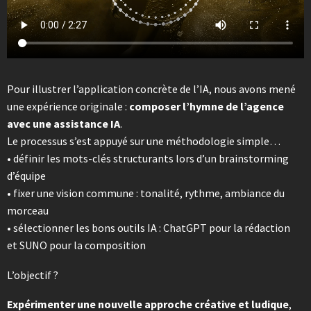
Pour illustrer l’application concrète de l’IA, nous avons mené
une expérience originale :
composer l’hymne de l’agence
avec une assistance IA
.
Le processus s’est appuyé sur une méthodologie simple…
• définir les mots-clés structurants lors d’un brainstorming
d’équipe
• fixer une vision commune : tonalité, rythme, ambiance du
morceau
• sélectionner les bons outils IA : ChatGPT pour la rédaction
et SUNO pour la composition
L’objectif ?
Expérimenter une nouvelle approche créative et ludique
,