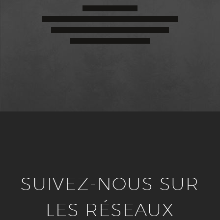
SUIVEZ-NOUS SUR
LES RÉSEAUX