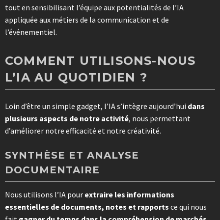
tout en sensibilisant l’équipe aux potentialités de l’IA
appliquée aux métiers de la communication et de
l’événementiel.
COMMENT UTILISONS-NOUS
L’IA AU QUOTIDIEN
?
Loin d’être un simple gadget, l’IA s’intègre aujourd’hui
dans
plusieurs aspects de notre activité
, nous permettant
d’améliorer notre efficacité et notre créativité.
SYNTHÈSE ET ANALYSE
DOCUMENTAIRE
Nous utilisons l’IA pour
extraire les informations
essentielles de documents, notes et rapports
ce qui nous
fait
gagner du temps dans la compréhension de marchés