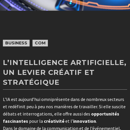
BUSINESS
COM
L’INTELLIGENCE ARTIFICIELLE,
UN LEVIER CRÉATIF ET
STRATÉGIQUE
L’IA est aujourd’hui omniprésente dans de nombreux secteurs
et redéfinit peu à peu nos manières de travailler. Si elle suscite
débats et interrogations, elle offre aussi des
opportunités
fascinantes
pour la
créativité
et l’
innovation
.
Dans le domaine de la communication et de l’événementiel,