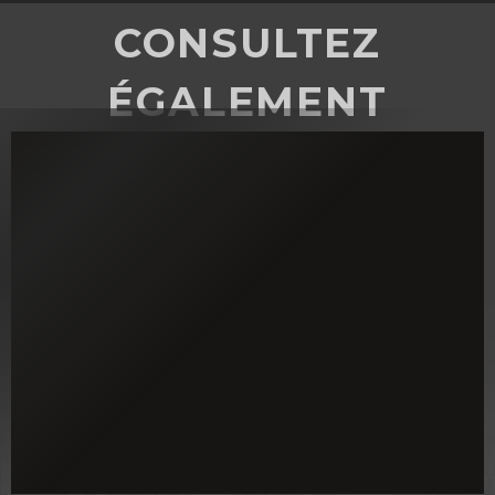
CONSULTEZ
ÉGALEMENT