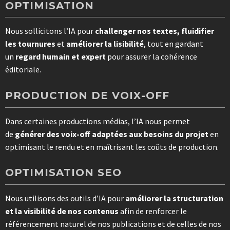
OPTIMISATION
Nous sollicitons l’IA pour
challenger nos textes, fluidifier
les tournures
et
améliorer la lisibilité
, tout en gardant
un
regard humain et expert
pour assurer la cohérence
éditoriale.
PRODUCTION DE VOIX-OFF
Dans certaines productions médias, l’IA nous permet
de
générer des voix-off adaptées aux besoins du projet
en
optimisant le rendu et en maîtrisant les coûts de production.
OPTIMISATION SEO
Nous utilisons des outils d’IA pour
améliorer la structuration
et la visibilité de nos contenus
afin de renforcer le
référencement naturel de nos publications et de celles de nos