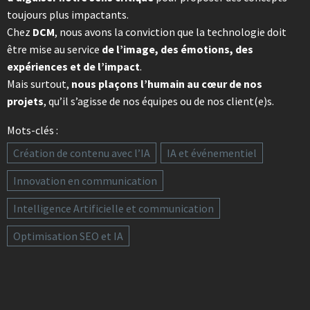
toujours plus impactants.
Chez
DCM
, nous avons la conviction que la technologie doit
être mise au service
de l’image, des émotions, des
expériences et de l’impact
.
Mais surtout,
nous plaçons l’humain au cœur de nos
projets
, qu’il s’agisse de nos équipes ou de nos client(e)s.
Mots-clés :
Création de contenu avec l’IA
IA et événementiel
Innovation en communication
Intelligence Artificielle et communication
Optimisation SEO et IA