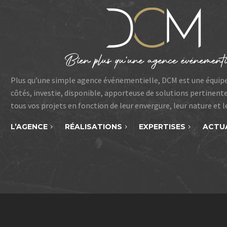
Plus qu’une simple agence événementielle, DCM est une équip
côtés, investie, disponible, apporteuse de solutions pertinent
tous vos projets en fonction de leur envergure, leur nature et 
L’AGENCE
RÉALISATIONS
EXPERTISES
ACTU