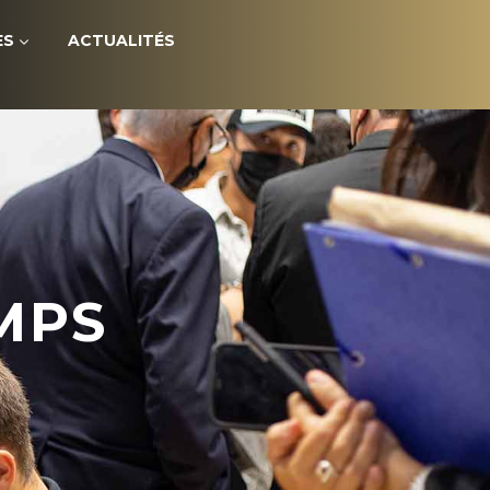
ES
ACTUALITÉS
MPS