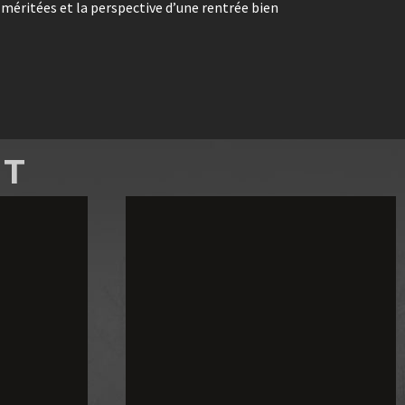
 méritées et la perspective d’une rentrée bien
NT