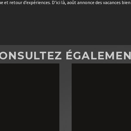
e et retour d’expériences. D’ici là, août annonce des vacances bien
ONSULTEZ ÉGALEME