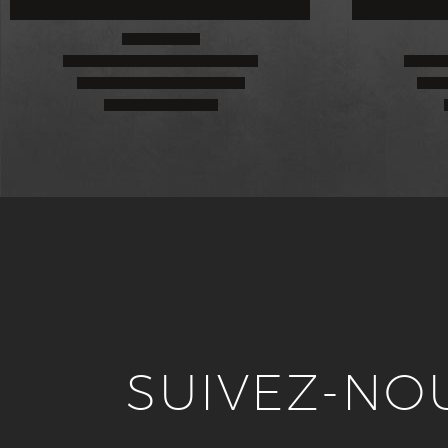
SUIVEZ-NO