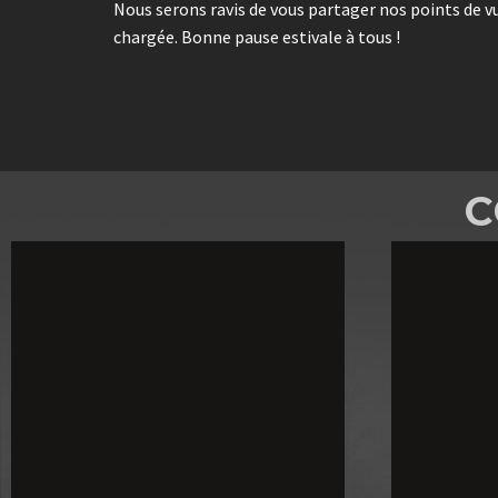
Nous serons ravis de vous partager nos points de vu
chargée. Bonne pause estivale à tous !
C