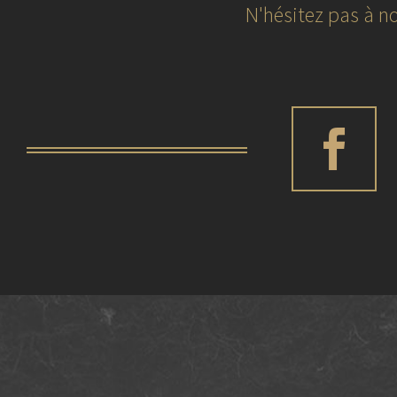
N'hésitez pas à no