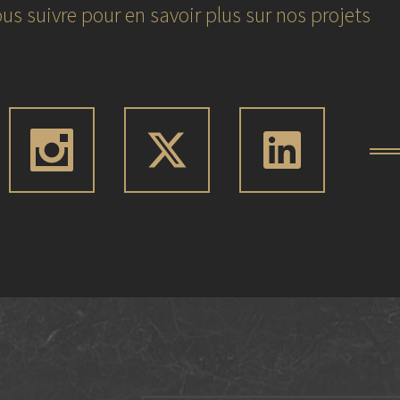
us suivre pour en savoir plus sur nos projets