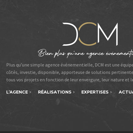
Plus qu’une simple agence événementielle, DCM est une équip
côtés, investie, disponible, apporteuse de solutions pertinent
tous vos projets en fonction de leur envergure, leur nature et 
L’AGENCE
RÉALISATIONS
EXPERTISES
ACTU