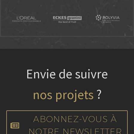
Envie de suivre
nos projets
?
ABONNEZ-VOUS À
NOTRE NEWSLETTER