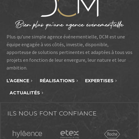
Plus qu’une simple agence événementielle, DCM est une
équipe engagée à vos côtés, investie, disponible,
apporteuse de solutions pertinentes et adaptées à tous vos
projets en fonction de leur envergure, leur nature et leur
ambition.
L’AGENCE
RÉALISATIONS
EXPERTISES
ACTUALITÉS
ILS NOUS FONT CONFIANCE