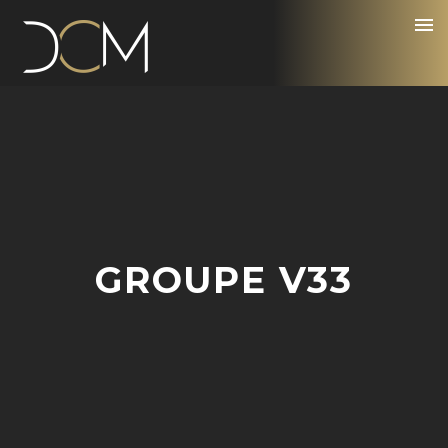
GROUPE V33