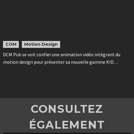
COM
Motion Design
DCM Pub se voit confier une animation vidéo intégrant du
motion design pour présenter sa nouvelle gamme KID…
CONSULTEZ
ÉGALEMENT