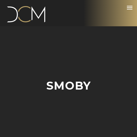
SMOBY