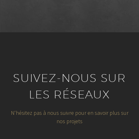
SUIVEZ-NOUS SUR
LES RÉSEAUX
N'hésitez pas à nous suivre pour en savoir plus sur
nos projets
29 juillet 2026