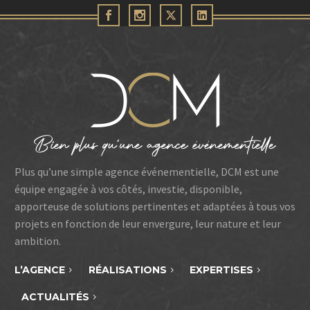
TRICOFLEX – Incarner la promesse de
marque
Plus qu’une simple agence événementielle, DCM est une
équipe engagée à vos côtés, investie, disponible,
apporteuse de solutions pertinentes et adaptées à tous vos
projets en fonction de leur envergure, leur nature et leur
ambition.
L’AGENCE
RÉALISATIONS
EXPERTISES
ACTUALITÉS