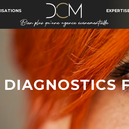
ISATIONS
EXPERTIS
 DIAGNOSTICS 