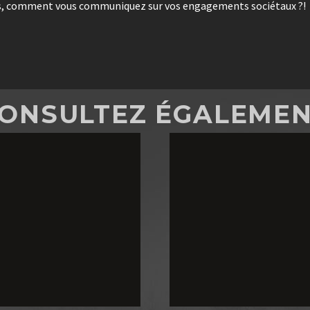
 vous, comment vous communiquez sur vos engagements sociétaux ?!
ONSULTEZ ÉGALEME