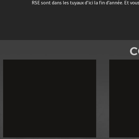
RSE sont dans les tuyaux d’ici la fin d’année. Et
C