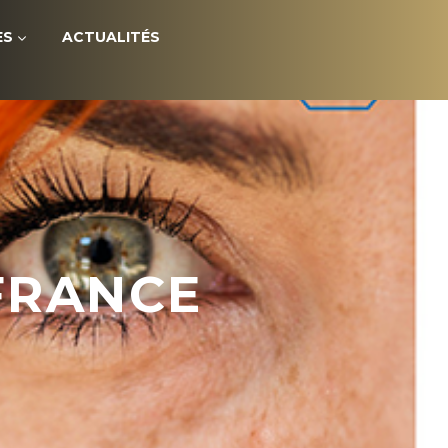
ES
ACTUALITÉS
FRANCE