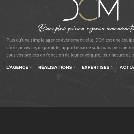
Plus qu’une simple agence événementielle, DCM est une équip
côtés, investie, disponible, apporteuse de solutions pertinent
tous vos projets en fonction de leur envergure, leur nature et 
L’AGENCE
RÉALISATIONS
EXPERTISES
ACTU