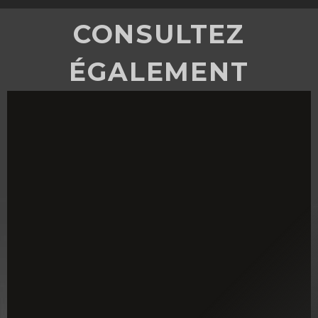
CONSULTEZ
ÉGALEMENT