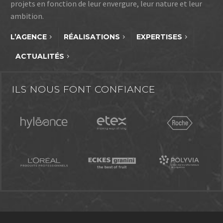
projets en fonction de leur envergure, leur nature et leur
ambition.
L’AGENCE
RÉALISATIONS
EXPERTISES
ACTUALITÉS
ILS NOUS FONT CONFIANCE