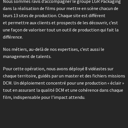
Nous sommes ravis d’accompagner le groupe LGR Packaging
dans la réalisation de films pour mettre en scène chacun de
leurs 13 sites de production. Chaque site est différent
et permettre aux clients et prospects de les découvrir, c’est
une façon de valoriser tout un outil de production qui fait la
différence.
Nos métiers, au-delà de nos expertises, c’est aussi le
management de talents.
Pour cette opération, nous avons déployé 8 vidéastes sur
chaque territoire, guidés par un master et des fichiers missions
DCM. Un déploiement concentré pour une production « éclair »
tout en assurant la qualité DCM et une cohérence dans chaque
film, indispensable pour l’impact attendu.