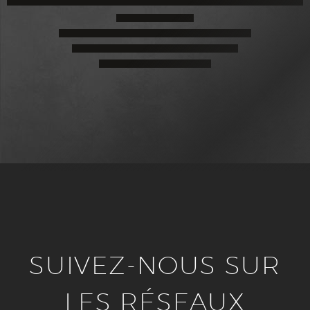
SUIVEZ-NOUS SUR
LES RÉSEAUX