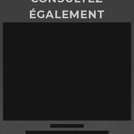
ÉGALEMENT