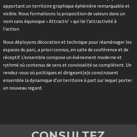
apportant un territoire graphique éphémère remarquable et
visible. Nous formalisons la proposition de valeurs dans un
nom sans équivoque « Attractiv’ » qui lie l’attractivité à
l’action.
Nous déployons décoration et technique pour réaménager les
espaces du parc, a priori connus, en salle de conférence et de
réceptif. L’ensemble compose un événement moderne et
rythmé où contenus de sens et convivialité se complètent. Un
rendez-vous où politiques et dirigeant(e)s construisent
ensemble la dynamique d’un territoire à part sur lequel porter
un nouveau regard.
CONSULTEZ