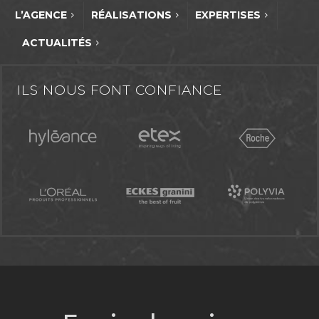
L’AGENCE
RÉALISATIONS
EXPERTISES
ACTUALITÉS
ILS NOUS FONT CONFIANCE