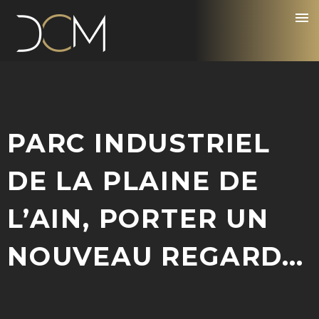
PARC INDUSTRIEL
DE LA PLAINE DE
L’AIN, PORTER UN
NOUVEAU REGARD…