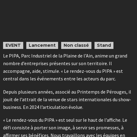
EVENT
Lancement
Non classé
Stand
Le PIPA, Parc Industriel de la Plaine de l’Ain, anime un grand
nombre d’entreprises présentes sur son territoire. Il
accompagne, aide, stimule. « Le rendez-vous du PIPA » est
central dans les événements entre les acteurs du parc.
Depuis plusieurs années, associé au Printemps de Pérouges, il
jouit de l’attrait de la venue de stars internationales du show-
business. En 2024 l’articulation évolue.
« Le rendez-vous du PIPA » est seul sur le haut de l’affiche. Le
défi consiste à porter son image, à servir ses promesses, à
affirmer ses bénéfices. Nous travaillons avec les équipes en