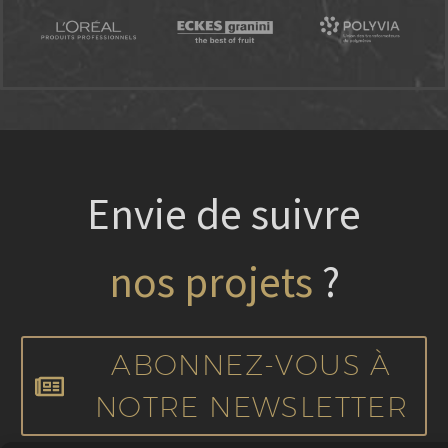
Envie de suivre
nos projets
?
ABONNEZ-VOUS À
NOTRE NEWSLETTER