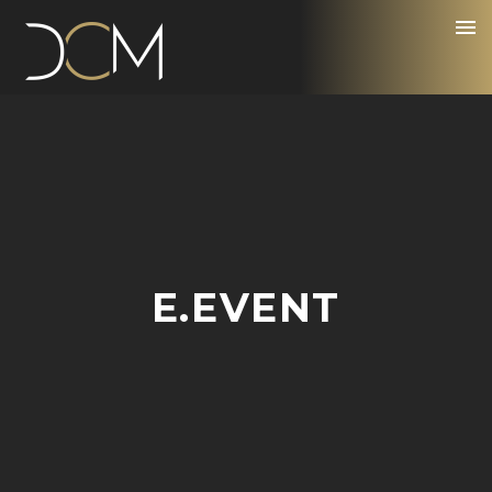
E.EVENT