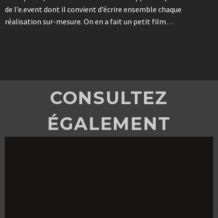
de l’e.event dont il convient d’écrire ensemble chaque
réalisation sur-mesure. On en a fait un petit film…
CONSULTEZ
ÉGALEMENT