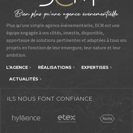
Plus qu’une simple agence événementielle, DCM est une
équipe engagée à vos côtés, investie, disponible,
apporteuse de solutions pertinentes et adaptées à tous vos
projets en fonction de leur envergure, leur nature et leur
ambition.
L’AGENCE
RÉALISATIONS
EXPERTISES
ACTUALITÉS
ILS NOUS FONT CONFIANCE