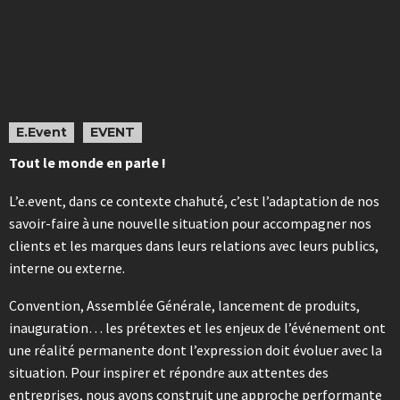
E.Event
EVENT
Tout le monde en parle !
L’e.event, dans ce contexte chahuté, c’est l’adaptation de nos
savoir-faire à une nouvelle situation pour accompagner nos
clients et les marques dans leurs relations avec leurs publics,
interne ou externe.
Convention, Assemblée Générale, lancement de produits,
inauguration… les prétextes et les enjeux de l’événement ont
une réalité permanente dont l’expression doit évoluer avec la
situation. Pour inspirer et répondre aux attentes des
entreprises, nous avons construit une approche performante