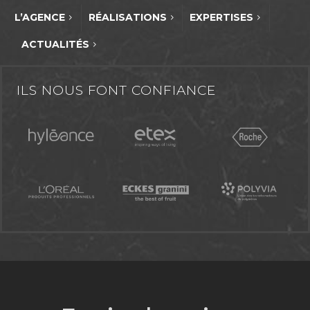
L’AGENCE
RÉALISATIONS
EXPERTISES
ACTUALITÉS
ILS NOUS FONT CONFIANCE