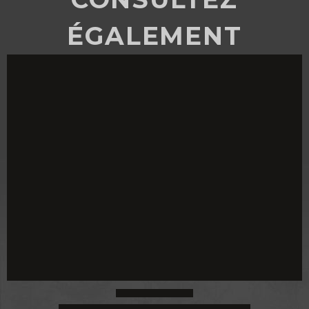
ÉGALEMENT