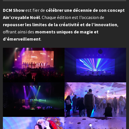
DCM Show
est fier de
célébrer une décennie de son concept
Ain’croyable Noël
. Chaque édition est l’occasion de
repousser les limites de la créativité et de l’innovation
,
offrant ainsi des
moments uniques de magie et
d’émerveillement
.