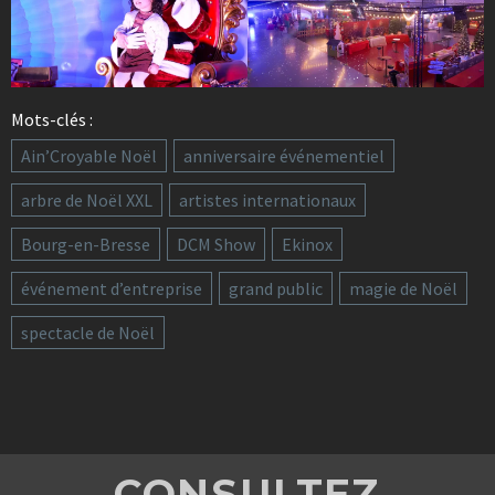
Mots-clés :
Ain’Croyable Noël
anniversaire événementiel
arbre de Noël XXL
artistes internationaux
Bourg-en-Bresse
DCM Show
Ekinox
événement d’entreprise
grand public
magie de Noël
spectacle de Noël
CONSULTEZ