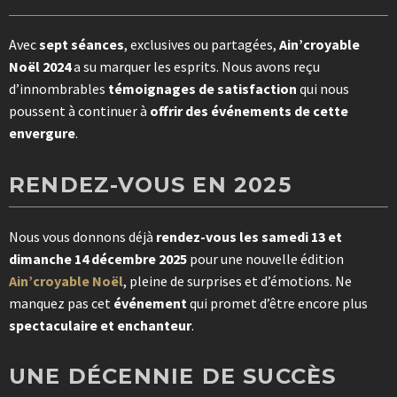
Avec
sept séances
, exclusives ou partagées,
Ain’croyable
Noël 2024
a su marquer les esprits. Nous avons reçu
d’innombrables
témoignages de satisfaction
qui nous
poussent à continuer à
offrir des événements de cette
envergure
.
RENDEZ-VOUS EN 2025
Nous vous donnons déjà
rendez-vous les samedi 13 et
dimanche 14 décembre 2025
pour une nouvelle édition
Ain’croyable Noël
, pleine de surprises et d’émotions. Ne
manquez pas cet
événement
qui promet d’être encore plus
spectaculaire et enchanteur
.
UNE DÉCENNIE DE SUCCÈS