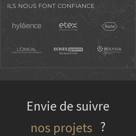
ILS NOUS FONT CONFIANCE
Envie de suivre
nos projets
?