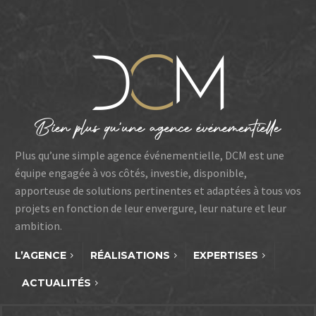
7 décembre 2025.
Plus qu’une simple agence événementielle, DCM est une
équipe engagée à vos côtés, investie, disponible,
apporteuse de solutions pertinentes et adaptées à tous vos
projets en fonction de leur envergure, leur nature et leur
ambition.
L’AGENCE
RÉALISATIONS
EXPERTISES
ACTUALITÉS