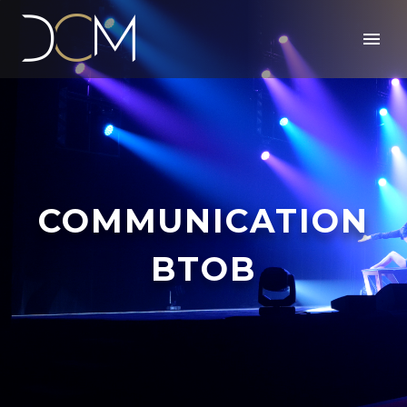
COMMUNICATION
BTOB