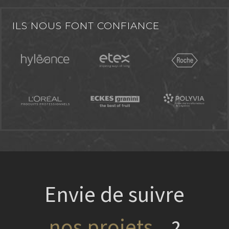
ILS NOUS FONT CONFIANCE
Envie de suivre
?