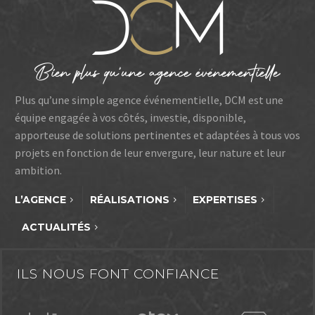
Plus qu’une simple agence événementielle, DCM est une
équipe engagée à vos côtés, investie, disponible,
apporteuse de solutions pertinentes et adaptées à tous vos
projets en fonction de leur envergure, leur nature et leur
ambition.
L’AGENCE
RÉALISATIONS
EXPERTISES
ACTUALITÉS
ILS NOUS FONT CONFIANCE