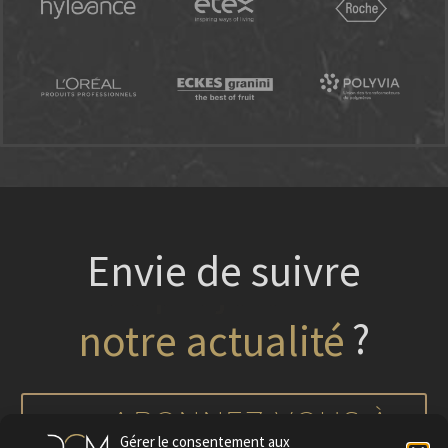
Envie de suivre
?
nos projets
ABONNEZ-VOUS À
Gérer le consentement aux