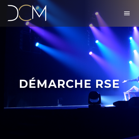
DÉMARCHE RSE