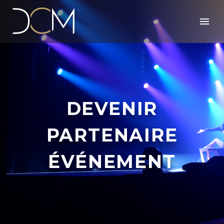
DEVENIR
PARTENAIRE
ÉVÉNEMENT