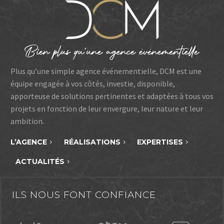
Plus qu’une simple agence événementielle, DCM est une
équipe engagée à vos côtés, investie, disponible,
apporteuse de solutions pertinentes et adaptées à tous vos
projets en fonction de leur envergure, leur nature et leur
ambition.
L’AGENCE
RÉALISATIONS
EXPERTISES
ACTUALITÉS
ILS NOUS FONT CONFIANCE