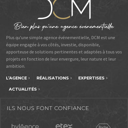
Plus qu’une simple agence événementielle, DCM est une
équipe engagée à vos côtés, investie, disponible,
apporteuse de solutions pertinentes et adaptées à tous vos
projets en fonction de leur envergure, leur nature et leur
ambition.
L’AGENCE
RÉALISATIONS
EXPERTISES
ACTUALITÉS
ILS NOUS FONT CONFIANCE