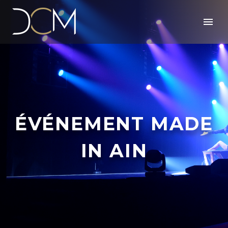
ÉVÉNEMENT MADE
IN AIN