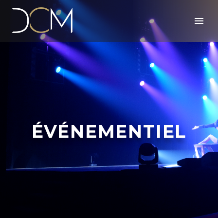
ÉVÉNEMENTIEL