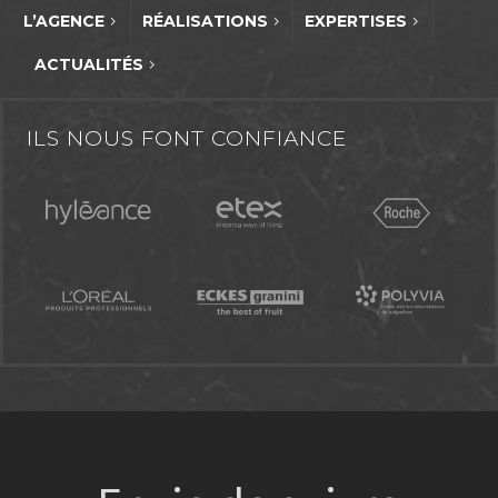
L’AGENCE
RÉALISATIONS
EXPERTISES
ACTUALITÉS
ILS NOUS FONT CONFIANCE