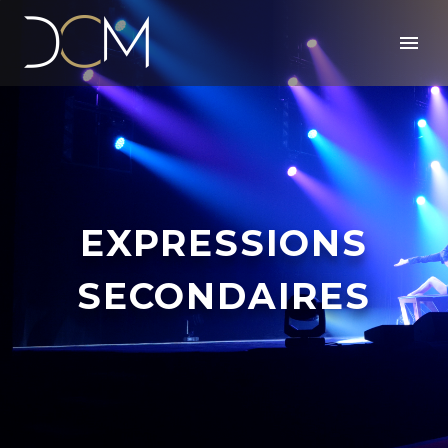
EXPRESSIONS
SECONDAIRES