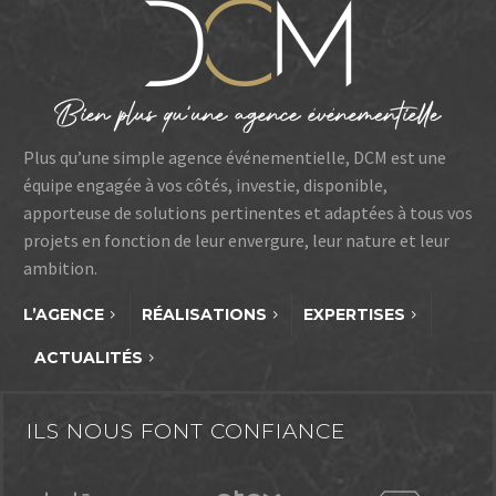
Plus qu’une simple agence événementielle, DCM est une
équipe engagée à vos côtés, investie, disponible,
apporteuse de solutions pertinentes et adaptées à tous vos
projets en fonction de leur envergure, leur nature et leur
ambition.
L’AGENCE
RÉALISATIONS
EXPERTISES
ACTUALITÉS
ILS NOUS FONT CONFIANCE