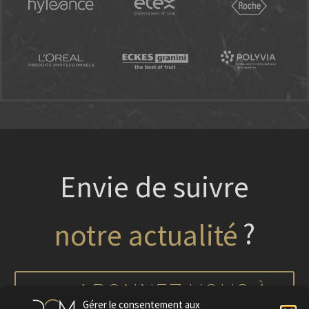
Envie de suivre
?
nos projets
ABONNEZ-VOUS À
Gérer le consentement aux