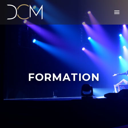
FORMATION