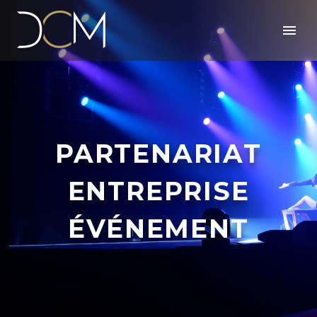
PARTENARIAT
ENTREPRISE
ÉVÉNEMENT