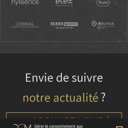
Envie de suivre
?
nos projets
ABONNEZ-VOUS À
Gérer le consentement aux