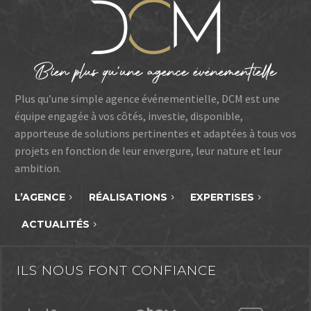
Plus qu’une simple agence événementielle, DCM est une
équipe engagée à vos côtés, investie, disponible,
apporteuse de solutions pertinentes et adaptées à tous vos
projets en fonction de leur envergure, leur nature et leur
ambition.
L’AGENCE
RÉALISATIONS
EXPERTISES
ACTUALITÉS
ILS NOUS FONT CONFIANCE